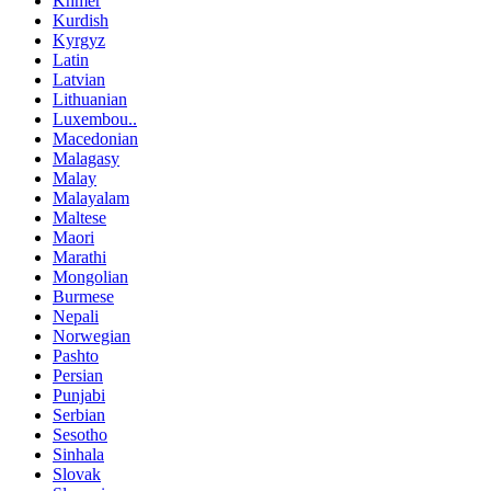
Khmer
Kurdish
Kyrgyz
Latin
Latvian
Lithuanian
Luxembou..
Macedonian
Malagasy
Malay
Malayalam
Maltese
Maori
Marathi
Mongolian
Burmese
Nepali
Norwegian
Pashto
Persian
Punjabi
Serbian
Sesotho
Sinhala
Slovak