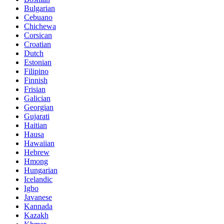
Bulgarian
Cebuano
Chichewa
Corsican
Croatian
Dutch
Estonian
Filipino
Finnish
Frisian
Galician
Georgian
Gujarati
Haitian
Hausa
Hawaiian
Hebrew
Hmong
Hungarian
Icelandic
Igbo
Javanese
Kannada
Kazakh